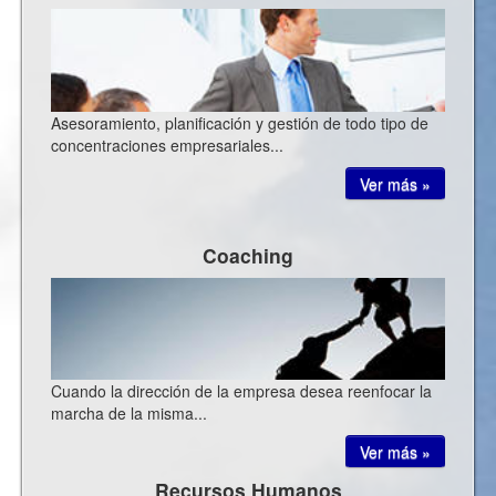
Asesoramiento, planificación y gestión de todo tipo de
concentraciones empresariales...
Ver más »
Coaching
Cuando la dirección de la empresa desea reenfocar la
marcha de la misma...
Ver más »
Recursos Humanos