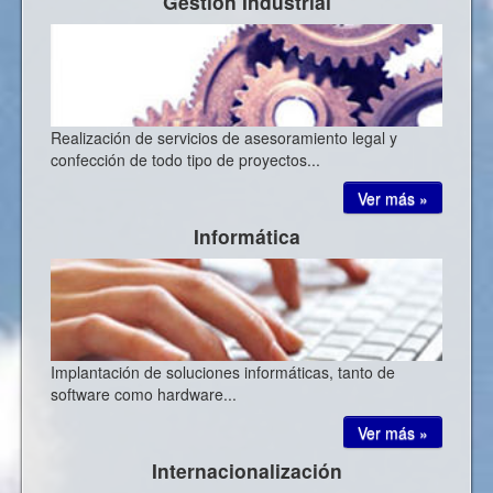
Gestión Industrial
Realización de servicios de asesoramiento legal y
confección de todo tipo de proyectos...
Ver más »
Informática
Implantación de soluciones informáticas, tanto de
software como hardware...
Ver más »
Internacionalización