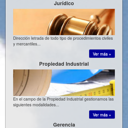
Jurídico
Dirección letrada de todo tipo de procedimientos civiles
y mercantiles...
Ver más »
Propiedad Industrial
En el campo de la Propiedad Industrial gestionamos las
siguientes modalidades...
Ver más »
Gerencia