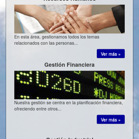
En esta área, gestionamos todos los temas
relacionados con las personas...
Ver más »
Gestión Financiera
Nuestra gestión se centra en la planificación financiera,
ofreciendo entre otros...
Ver más »