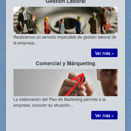
Gestión Laboral
Realizamos un servicio impecable de gestión laboral de
la empresa...
Ver más »
Comercial y Márqueting
La elaboración del Plan de Marketing permite a la
empresa, conocer su situación...
Ver más »